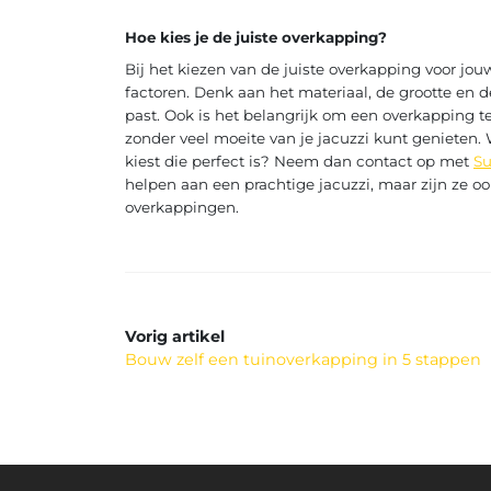
Hoe kies je de juiste overkapping?
Bij het kiezen van de juiste overkapping voor jo
factoren. Denk aan het materiaal, de grootte en d
past. Ook is het belangrijk om een overkapping te 
zonder veel moeite van je jacuzzi kunt genieten. W
kiest die perfect is? Neem dan contact op met
Su
helpen aan een prachtige jacuzzi, maar zijn ze o
overkappingen.
Vorig artikel
Bouw zelf een tuinoverkapping in 5 stappen