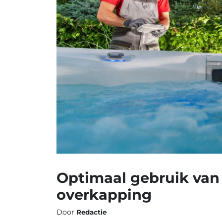
Optimaal gebruik van 
overkapping
Door
Redactie