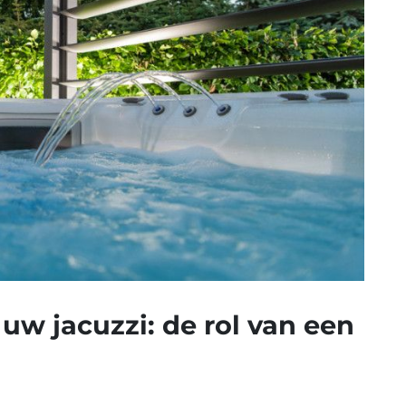
uw jacuzzi: de rol van een